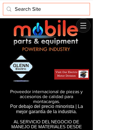
Proveedor internacional de piezas y
accesorios de calidad para
montacargas.
Por debajo del precio minorista | La
mejor garantía de la industria.
AL SERVICIO DEL NEGOCIO DE
MANEJO DE MATERIALES DESDE