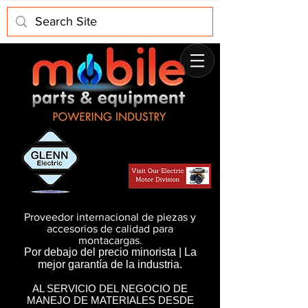
Proveedor internacional de piezas y
accesorios de calidad para
montacargas.
Por debajo del precio minorista | La
mejor garantía de la industria.
AL SERVICIO DEL NEGOCIO DE
MANEJO DE MATERIALES DESDE