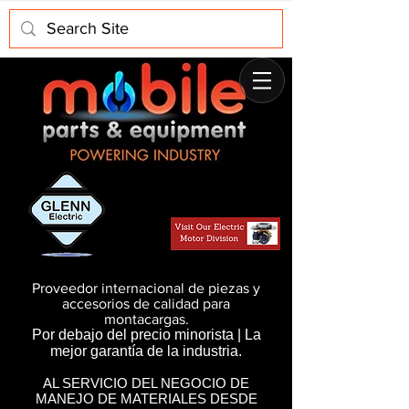
Proveedor internacional de piezas y
accesorios de calidad para
montacargas.
Por debajo del precio minorista | La
mejor garantía de la industria.
AL SERVICIO DEL NEGOCIO DE
MANEJO DE MATERIALES DESDE