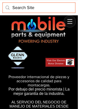
Proveedor internacional de piezas y
accesorios de calidad para
montacargas.
Por debajo del precio minorista | La
mejor garantía de la industria.
AL SERVICIO DEL NEGOCIO DE
MANEJO DE MATERIALES DESDE