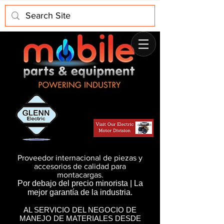
Proveedor internacional de piezas y
accesorios de calidad para
montacargas.
Por debajo del precio minorista | La
mejor garantía de la industria.
AL SERVICIO DEL NEGOCIO DE
MANEJO DE MATERIALES DESDE