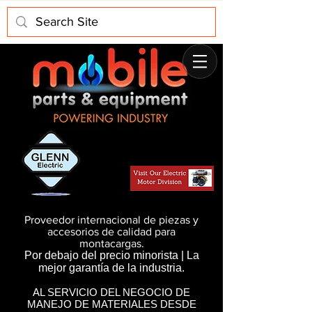
Proveedor internacional de piezas y
accesorios de calidad para
montacargas.
Por debajo del precio minorista | La
mejor garantía de la industria.
AL SERVICIO DEL NEGOCIO DE
MANEJO DE MATERIALES DESDE