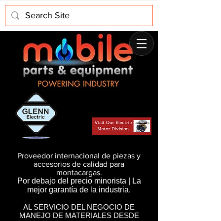
Proveedor internacional de piezas y
accesorios de calidad para
montacargas.
Por debajo del precio minorista | La
mejor garantía de la industria.
AL SERVICIO DEL NEGOCIO DE
MANEJO DE MATERIALES DESDE