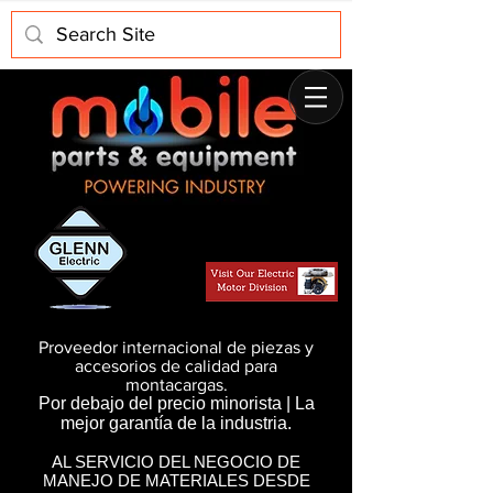
Proveedor internacional de piezas y
accesorios de calidad para
montacargas.
Por debajo del precio minorista | La
mejor garantía de la industria.
AL SERVICIO DEL NEGOCIO DE
MANEJO DE MATERIALES DESDE