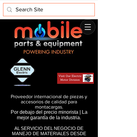
Proveedor internacional de piezas y
accesorios de calidad para
montacargas.
Por debajo del precio minorista | La
mejor garantía de la industria.
AL SERVICIO DEL NEGOCIO DE
MANEJO DE MATERIALES DESDE