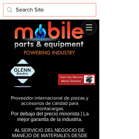
Proveedor internacional de piezas y
accesorios de calidad para
montacargas.
Por debajo del precio minorista | La
mejor garantía de la industria.
AL SERVICIO DEL NEGOCIO DE
MANEJO DE MATERIALES DESDE