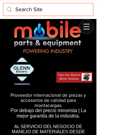
Proveedor internacional de piezas y
accesorios de calidad para
montacargas.
Por debajo del precio minorista | La
mejor garantía de la industria.
AL SERVICIO DEL NEGOCIO DE
MANEJO DE MATERIALES DESDE