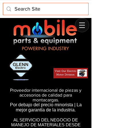
Proveedor internacional de piezas y
accesorios de calidad para
montacargas.
Por debajo del precio minorista | La
mejor garantía de la industria.
AL SERVICIO DEL NEGOCIO DE
MANEJO DE MATERIALES DESDE